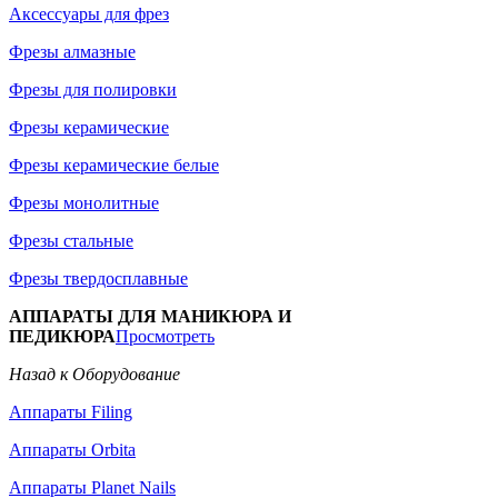
Аксессуары для фрез
Фрезы алмазные
Фрезы для полировки
Фрезы керамические
Фрезы керамические белые
Фрезы монолитные
Фрезы стальные
Фрезы твердосплавные
АППАРАТЫ ДЛЯ МАНИКЮРА И
ПЕДИКЮРА
Просмотреть
Назад к Оборудование
Аппараты Filing
Аппараты Orbita
Аппараты Planet Nails