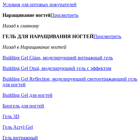
Условия для оптовых покупателей
Наращивание ногтей
Просмотреть
Назад к главному
ГЕЛЬ ДЛЯ НАРАЩИВАНИЯ НОГТЕЙ
Просмотреть
Назад к Наращивание ногтей
Building Gel Glass, моделирующий витражный гель
Building Gel Opal, моделирующий гель с эффектом
Building Gel Reflection, моделирующий светоотражающий гель
для ногтей
Building Gel для ногтей
Биогель для ногтей
Гель 3D
Гель Acryl Gel
Гель витражный