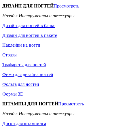
ДИЗАЙН ДЛЯ НОГТЕЙ
Просмотреть
Назад к Инструменты и аксессуары
Дизайн для ногтей в банке
Дизайн для ногтей в пакете
Наклейки на ногти
Стразы
Трафареты для ногтей
Фимо для дизайна ногтей
Фольга для ногтей
Формы 3D
ШТАМПЫ ДЛЯ НОГТЕЙ
Просмотреть
Назад к Инструменты и аксессуары
Диски для штампинга