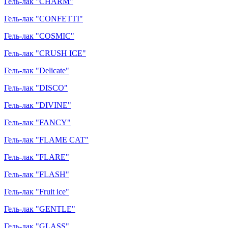
Гель-лак "CHARM"
Гель-лак "CONFETTI"
Гель-лак "COSMIC"
Гель-лак "CRUSH ICE"
Гель-лак "Delicate"
Гель-лак "DISCO"
Гель-лак "DIVINE"
Гель-лак "FANCY"
Гель-лак "FLAME CAT"
Гель-лак "FLARE"
Гель-лак "FLASH"
Гель-лак "Fruit ice"
Гель-лак "GENTLE"
Гель-лак "GLASS"