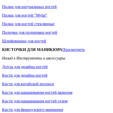
Пилки для натуральных ногтей
Пилки для ногтей "Mylar"
Пилки для ногтей стеклянные
Пилочки для полировки ногтей
Шлифовщики для ногтей
КИСТОЧКИ ДЛЯ МАНИКЮРА
Просмотреть
Назад к Инструменты и аксессуары
Дотсы для дизайна ногтей
Кисти для дизайна ногтей
Кисти для китайской росписи
Кисти для наращивания ногтей акрилом
Кисти для наращивания ногтей гелем
Кисти для французского маникюра