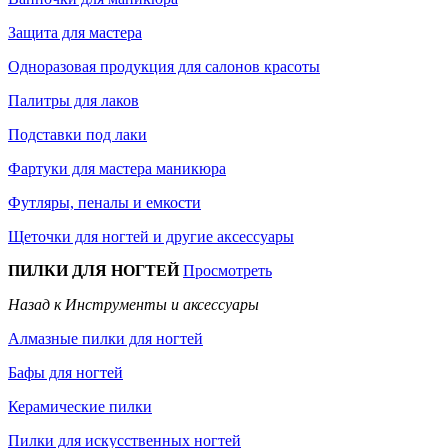
Защита для мастера
Одноразовая продукция для салонов красоты
Палитры для лаков
Подставки под лаки
Фартуки для мастера маникюра
Футляры, пеналы и емкости
Щеточки для ногтей и другие аксессуары
ПИЛКИ ДЛЯ НОГТЕЙ
Просмотреть
Назад к Инструменты и аксессуары
Алмазные пилки для ногтей
Бафы для ногтей
Керамические пилки
Пилки для искусственных ногтей