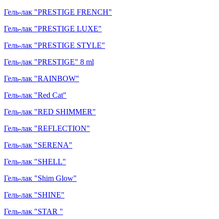
Гель-лак "PRESTIGE FRENCH"
Гель-лак "PRESTIGE LUXE"
Гель-лак "PRESTIGE STYLE"
Гель-лак "PRESTIGE" 8 ml
Гель-лак "RAINBOW"
Гель-лак "Red Cat"
Гель-лак "RED SHIMMER"
Гель-лак "REFLECTION"
Гель-лак "SERENA"
Гель-лак "SHELL"
Гель-лак "Shim Glow"
Гель-лак "SHINE"
Гель-лак "STAR "