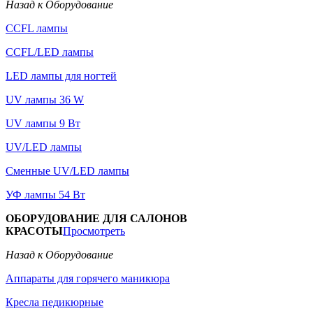
Назад к Оборудование
CCFL лампы
CCFL/LED лампы
LED лампы для ногтей
UV лампы 36 W
UV лампы 9 Вт
UV/LED лампы
Сменные UV/LED лампы
УФ лампы 54 Вт
ОБОРУДОВАНИЕ ДЛЯ САЛОНОВ
КРАСОТЫ
Просмотреть
Назад к Оборудование
Аппараты для горячего маникюра
Кресла педикюрные