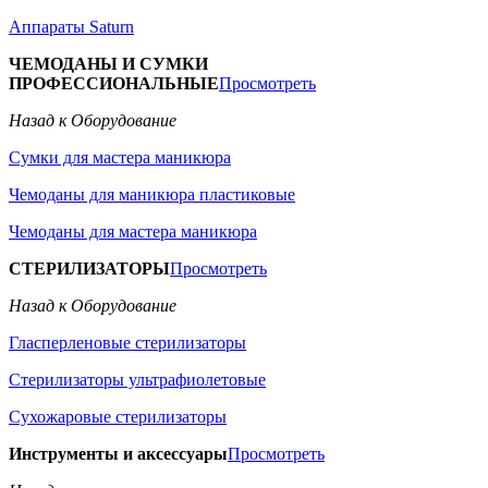
Аппараты Saturn
ЧЕМОДАНЫ И СУМКИ
ПРОФЕССИОНАЛЬНЫЕ
Просмотреть
Назад к Оборудование
Сумки для мастера маникюра
Чемоданы для маникюра пластиковые
Чемоданы для мастера маникюра
СТЕРИЛИЗАТОРЫ
Просмотреть
Назад к Оборудование
Гласперленовые стерилизаторы
Стерилизаторы ультрафиолетовые
Сухожаровые стерилизаторы
Инструменты и аксессуары
Просмотреть