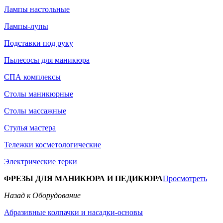
Лампы настольные
Лампы-лупы
Подставки под руку
Пылесосы для маникюра
СПА комплексы
Столы маникюрные
Столы массажные
Стулья мастера
Тележки косметологические
Электрические терки
ФРЕЗЫ ДЛЯ МАНИКЮРА И ПЕДИКЮРА
Просмотреть
Назад к Оборудование
Абразивные колпачки и насадки-основы