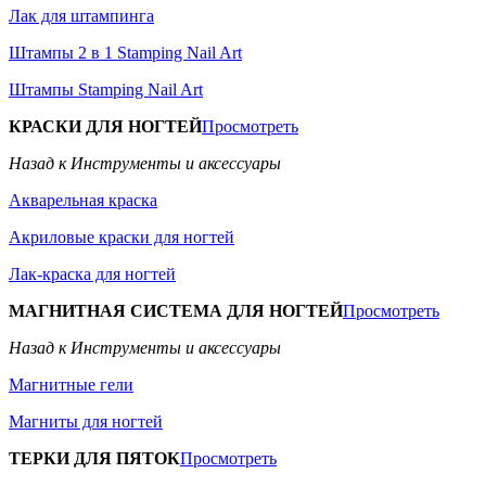
Лак для штампинга
Штампы 2 в 1 Stamping Nail Art
Штампы Stamping Nail Art
КРАСКИ ДЛЯ НОГТЕЙ
Просмотреть
Назад к Инструменты и аксессуары
Акварельная краска
Акриловые краски для ногтей
Лак-краска для ногтей
МАГНИТНАЯ СИСТЕМА ДЛЯ НОГТЕЙ
Просмотреть
Назад к Инструменты и аксессуары
Магнитные гели
Магниты для ногтей
ТЕРКИ ДЛЯ ПЯТОК
Просмотреть