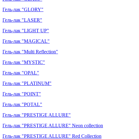
Гель-лак "GLORY"
Гель-лак "LASER"
Гель-лак "LIGHT UP"
Гель-лак "MAGICAL"
Гель-лак "Multi Reflection"
Гель-лак "MYSTIC"
Гель-лак "OPAL"
Гель-лак "PLATINUM"
Гель-лак "POINT"
Гель-лак "POTAL"
Гель-лак "PRESTIGE ALLURE"
Гель-лак "PRESTIGE ALLURE" Neon collection
Гель-лак "PRESTIGE ALLURE" Red Collection