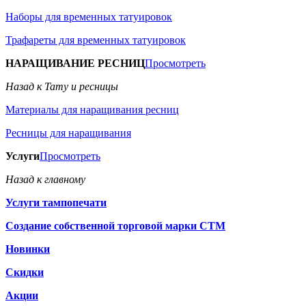
Наборы для временных татуировок
Трафареты для временных татуировок
НАРАЩИВАНИЕ РЕСНИЦ
Просмотреть
Назад к Тату и ресницы
Материалы для наращивания ресниц
Ресницы для наращивания
Услуги
Просмотреть
Назад к главному
Услуги тампопечати
Создание собственной торговой марки СТМ
Новинки
Скидки
Акции