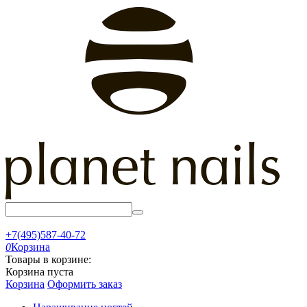
+7(495)587-40-72
0
Корзина
Товары в корзине:
Корзина пуста
Корзина
Оформить заказ