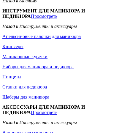
Назад к главному
ИНСТРУМЕНТ ДЛЯ МАНИКЮРА И
ПЕДИКЮРА
Просмотреть
Назад к Инструменты и аксессуары
Апельсиновые палочки для маникюра
Книпсеры
Маникюрные кусачки
Наборы для маникюра и педикюра
Пинцеты
Станки для педикюра
Шаберы для маникюра
АКСЕССУАРЫ ДЛЯ МАНИКЮРА И
ПЕДИКЮРА
Просмотреть
Назад к Инструменты и аксессуары
Ванночки для маникюра