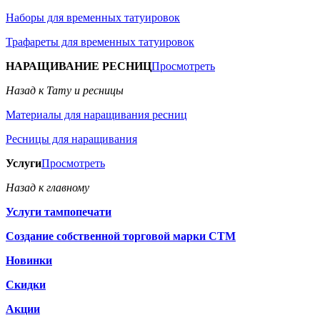
Наборы для временных татуировок
Трафареты для временных татуировок
НАРАЩИВАНИЕ РЕСНИЦ
Просмотреть
Назад к Тату и ресницы
Материалы для наращивания ресниц
Ресницы для наращивания
Услуги
Просмотреть
Назад к главному
Услуги тампопечати
Создание собственной торговой марки СТМ
Новинки
Скидки
Акции