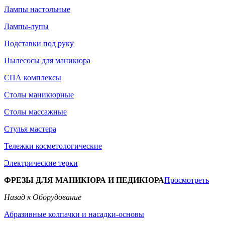
Лампы настольные
Лампы-лупы
Подставки под руку
Пылесосы для маникюра
СПА комплексы
Столы маникюрные
Столы массажные
Стулья мастера
Тележки косметологические
Электрические терки
ФРЕЗЫ ДЛЯ МАНИКЮРА И ПЕДИКЮРА
Просмотреть
Назад к Оборудование
Абразивные колпачки и насадки-основы