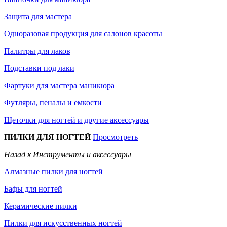
Защита для мастера
Одноразовая продукция для салонов красоты
Палитры для лаков
Подставки под лаки
Фартуки для мастера маникюра
Футляры, пеналы и емкости
Щеточки для ногтей и другие аксессуары
ПИЛКИ ДЛЯ НОГТЕЙ
Просмотреть
Назад к Инструменты и аксессуары
Алмазные пилки для ногтей
Бафы для ногтей
Керамические пилки
Пилки для искусственных ногтей