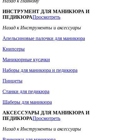
Назад к главному
ИНСТРУМЕНТ ДЛЯ МАНИКЮРА И
ПЕДИКЮРА
Просмотреть
Назад к Инструменты и аксессуары
Апельсиновые палочки для маникюра
Книпсеры
Маникюрные кусачки
Наборы для маникюра и педикюра
Пинцеты
Станки для педикюра
Шаберы для маникюра
АКСЕССУАРЫ ДЛЯ МАНИКЮРА И
ПЕДИКЮРА
Просмотреть
Назад к Инструменты и аксессуары
Ванночки для маникюра