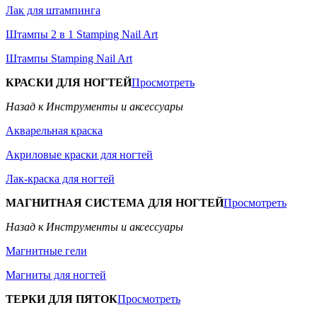
Лак для штампинга
Штампы 2 в 1 Stamping Nail Art
Штампы Stamping Nail Art
КРАСКИ ДЛЯ НОГТЕЙ
Просмотреть
Назад к Инструменты и аксессуары
Акварельная краска
Акриловые краски для ногтей
Лак-краска для ногтей
МАГНИТНАЯ СИСТЕМА ДЛЯ НОГТЕЙ
Просмотреть
Назад к Инструменты и аксессуары
Магнитные гели
Магниты для ногтей
ТЕРКИ ДЛЯ ПЯТОК
Просмотреть