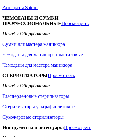
Аппараты Saturn
ЧЕМОДАНЫ И СУМКИ
ПРОФЕССИОНАЛЬНЫЕ
Просмотреть
Назад к Оборудование
Сумки для мастера маникюра
Чемоданы для маникюра пластиковые
Чемоданы для мастера маникюра
СТЕРИЛИЗАТОРЫ
Просмотреть
Назад к Оборудование
Гласперленовые стерилизаторы
Стерилизаторы ультрафиолетовые
Сухожаровые стерилизаторы
Инструменты и аксессуары
Просмотреть