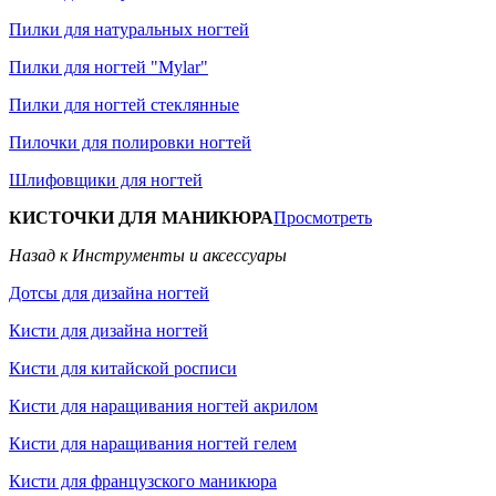
Пилки для натуральных ногтей
Пилки для ногтей "Mylar"
Пилки для ногтей стеклянные
Пилочки для полировки ногтей
Шлифовщики для ногтей
КИСТОЧКИ ДЛЯ МАНИКЮРА
Просмотреть
Назад к Инструменты и аксессуары
Дотсы для дизайна ногтей
Кисти для дизайна ногтей
Кисти для китайской росписи
Кисти для наращивания ногтей акрилом
Кисти для наращивания ногтей гелем
Кисти для французского маникюра