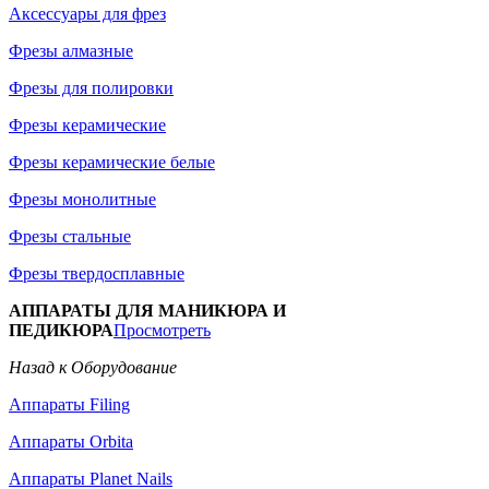
Аксессуары для фрез
Фрезы алмазные
Фрезы для полировки
Фрезы керамические
Фрезы керамические белые
Фрезы монолитные
Фрезы стальные
Фрезы твердосплавные
АППАРАТЫ ДЛЯ МАНИКЮРА И
ПЕДИКЮРА
Просмотреть
Назад к Оборудование
Аппараты Filing
Аппараты Orbita
Аппараты Planet Nails