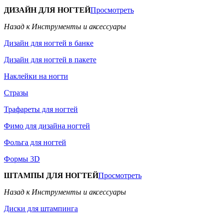
ДИЗАЙН ДЛЯ НОГТЕЙ
Просмотреть
Назад к Инструменты и аксессуары
Дизайн для ногтей в банке
Дизайн для ногтей в пакете
Наклейки на ногти
Стразы
Трафареты для ногтей
Фимо для дизайна ногтей
Фольга для ногтей
Формы 3D
ШТАМПЫ ДЛЯ НОГТЕЙ
Просмотреть
Назад к Инструменты и аксессуары
Диски для штампинга