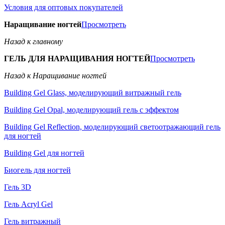
Условия для оптовых покупателей
Наращивание ногтей
Просмотреть
Назад к главному
ГЕЛЬ ДЛЯ НАРАЩИВАНИЯ НОГТЕЙ
Просмотреть
Назад к Наращивание ногтей
Building Gel Glass, моделирующий витражный гель
Building Gel Opal, моделирующий гель с эффектом
Building Gel Reflection, моделирующий светоотражающий гель
для ногтей
Building Gel для ногтей
Биогель для ногтей
Гель 3D
Гель Acryl Gel
Гель витражный