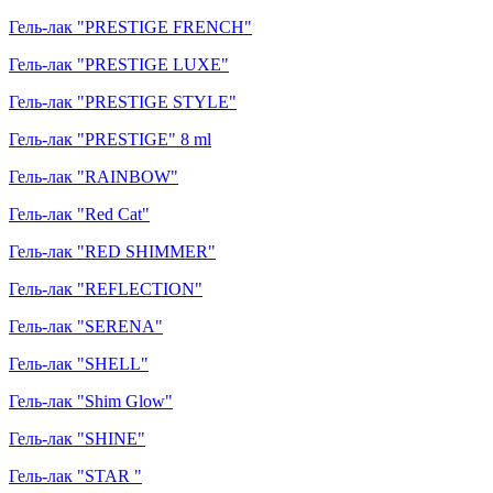
Гель-лак "PRESTIGE FRENCH"
Гель-лак "PRESTIGE LUXE"
Гель-лак "PRESTIGE STYLE"
Гель-лак "PRESTIGE" 8 ml
Гель-лак "RAINBOW"
Гель-лак "Red Cat"
Гель-лак "RED SHIMMER"
Гель-лак "REFLECTION"
Гель-лак "SERENA"
Гель-лак "SHELL"
Гель-лак "Shim Glow"
Гель-лак "SHINE"
Гель-лак "STAR "