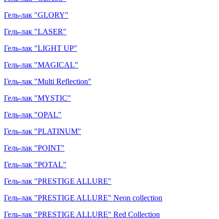
Гель-лак "GLORY"
Гель-лак "LASER"
Гель-лак "LIGHT UP"
Гель-лак "MAGICAL"
Гель-лак "Multi Reflection"
Гель-лак "MYSTIC"
Гель-лак "OPAL"
Гель-лак "PLATINUM"
Гель-лак "POINT"
Гель-лак "POTAL"
Гель-лак "PRESTIGE ALLURE"
Гель-лак "PRESTIGE ALLURE" Neon collection
Гель-лак "PRESTIGE ALLURE" Red Collection