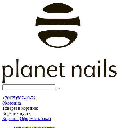
+7(495)587-40-72
0
Корзина
Товары в корзине:
Корзина пуста
Корзина
Оформить заказ