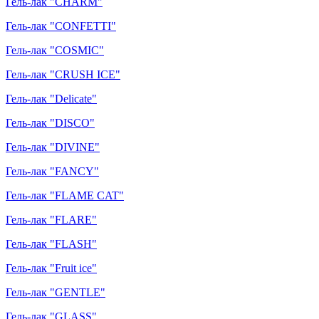
Гель-лак "CHARM"
Гель-лак "CONFETTI"
Гель-лак "COSMIC"
Гель-лак "CRUSH ICE"
Гель-лак "Delicate"
Гель-лак "DISCO"
Гель-лак "DIVINE"
Гель-лак "FANCY"
Гель-лак "FLAME CAT"
Гель-лак "FLARE"
Гель-лак "FLASH"
Гель-лак "Fruit ice"
Гель-лак "GENTLE"
Гель-лак "GLASS"