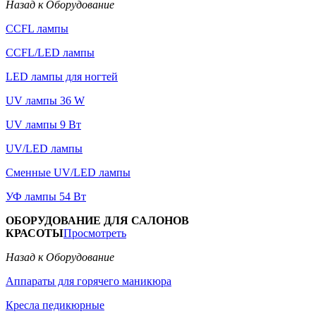
Назад к Оборудование
CCFL лампы
CCFL/LED лампы
LED лампы для ногтей
UV лампы 36 W
UV лампы 9 Вт
UV/LED лампы
Сменные UV/LED лампы
УФ лампы 54 Вт
ОБОРУДОВАНИЕ ДЛЯ САЛОНОВ
КРАСОТЫ
Просмотреть
Назад к Оборудование
Аппараты для горячего маникюра
Кресла педикюрные