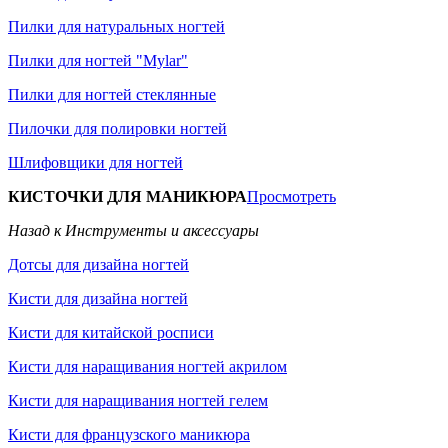
Пилки для натуральных ногтей
Пилки для ногтей "Mylar"
Пилки для ногтей стеклянные
Пилочки для полировки ногтей
Шлифовщики для ногтей
КИСТОЧКИ ДЛЯ МАНИКЮРА
Просмотреть
Назад к Инструменты и аксессуары
Дотсы для дизайна ногтей
Кисти для дизайна ногтей
Кисти для китайской росписи
Кисти для наращивания ногтей акрилом
Кисти для наращивания ногтей гелем
Кисти для французского маникюра