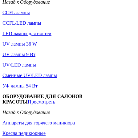
Назад к Оборудование
CCFL лампы
CCFL/LED лампы
LED лампы для ногтей
UV лампы 36 W
UV лампы 9 Вт
UV/LED лампы
Сменные UV/LED лампы
УФ лампы 54 Вт
ОБОРУДОВАНИЕ ДЛЯ САЛОНОВ
КРАСОТЫ
Просмотреть
Назад к Оборудование
Аппараты для горячего маникюра
Кресла педикюрные