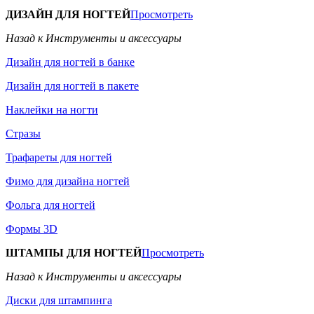
ДИЗАЙН ДЛЯ НОГТЕЙ
Просмотреть
Назад к Инструменты и аксессуары
Дизайн для ногтей в банке
Дизайн для ногтей в пакете
Наклейки на ногти
Стразы
Трафареты для ногтей
Фимо для дизайна ногтей
Фольга для ногтей
Формы 3D
ШТАМПЫ ДЛЯ НОГТЕЙ
Просмотреть
Назад к Инструменты и аксессуары
Диски для штампинга