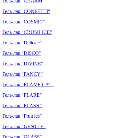
Гель-лак "CHARM"
Гель-лак "CONFETTI"
Гель-лак "COSMIC"
Гель-лак "CRUSH ICE"
Гель-лак "Delicate"
Гель-лак "DISCO"
Гель-лак "DIVINE"
Гель-лак "FANCY"
Гель-лак "FLAME CAT"
Гель-лак "FLARE"
Гель-лак "FLASH"
Гель-лак "Fruit ice"
Гель-лак "GENTLE"
Гель-лак "GLASS"