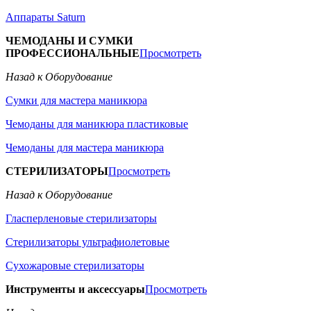
Аппараты Saturn
ЧЕМОДАНЫ И СУМКИ
ПРОФЕССИОНАЛЬНЫЕ
Просмотреть
Назад к Оборудование
Сумки для мастера маникюра
Чемоданы для маникюра пластиковые
Чемоданы для мастера маникюра
СТЕРИЛИЗАТОРЫ
Просмотреть
Назад к Оборудование
Гласперленовые стерилизаторы
Стерилизаторы ультрафиолетовые
Сухожаровые стерилизаторы
Инструменты и аксессуары
Просмотреть