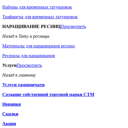
Наборы для временных татуировок
Трафареты для временных татуировок
НАРАЩИВАНИЕ РЕСНИЦ
Просмотреть
Назад к Тату и ресницы
Материалы для наращивания ресниц
Ресницы для наращивания
Услуги
Просмотреть
Назад к главному
Услуги тампопечати
Создание собственной торговой марки СТМ
Новинки
Скидки
Акции