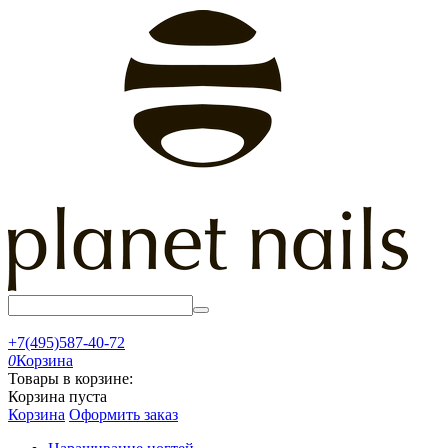
+7(495)587-40-72
0
Корзина
Товары в корзине:
Корзина пуста
Корзина
Оформить заказ