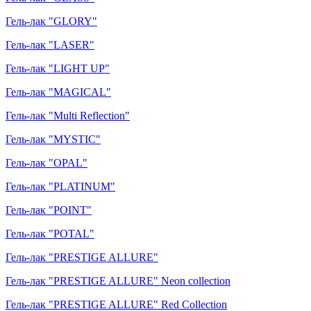
Гель-лак "GLORY"
Гель-лак "LASER"
Гель-лак "LIGHT UP"
Гель-лак "MAGICAL"
Гель-лак "Multi Reflection"
Гель-лак "MYSTIC"
Гель-лак "OPAL"
Гель-лак "PLATINUM"
Гель-лак "POINT"
Гель-лак "POTAL"
Гель-лак "PRESTIGE ALLURE"
Гель-лак "PRESTIGE ALLURE" Neon collection
Гель-лак "PRESTIGE ALLURE" Red Collection