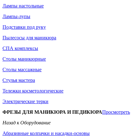
Лампы настольные
Лампы-лупы
Подставки под руку
Пылесосы для маникюра
СПА комплексы
Столы маникюрные
Столы массажные
Стулья мастера
Тележки косметологические
Электрические терки
ФРЕЗЫ ДЛЯ МАНИКЮРА И ПЕДИКЮРА
Просмотреть
Назад к Оборудование
Абразивные колпачки и насадки-основы