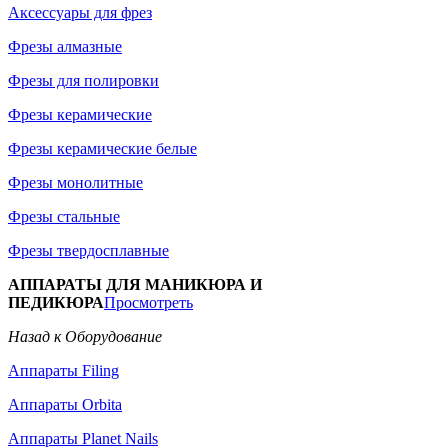
Аксессуары для фрез
Фрезы алмазные
Фрезы для полировки
Фрезы керамические
Фрезы керамические белые
Фрезы монолитные
Фрезы стальные
Фрезы твердосплавные
АППАРАТЫ ДЛЯ МАНИКЮРА И
ПЕДИКЮРА
Просмотреть
Назад к Оборудование
Аппараты Filing
Аппараты Orbita
Аппараты Planet Nails