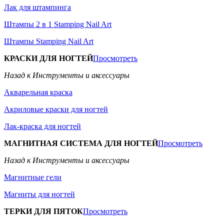
Лак для штампинга
Штампы 2 в 1 Stamping Nail Art
Штампы Stamping Nail Art
КРАСКИ ДЛЯ НОГТЕЙ
Просмотреть
Назад к Инструменты и аксессуары
Акварельная краска
Акриловые краски для ногтей
Лак-краска для ногтей
МАГНИТНАЯ СИСТЕМА ДЛЯ НОГТЕЙ
Просмотреть
Назад к Инструменты и аксессуары
Магнитные гели
Магниты для ногтей
ТЕРКИ ДЛЯ ПЯТОК
Просмотреть