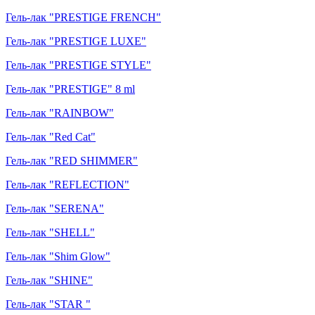
Гель-лак "PRESTIGE FRENCH"
Гель-лак "PRESTIGE LUXE"
Гель-лак "PRESTIGE STYLE"
Гель-лак "PRESTIGE" 8 ml
Гель-лак "RAINBOW"
Гель-лак "Red Cat"
Гель-лак "RED SHIMMER"
Гель-лак "REFLECTION"
Гель-лак "SERENA"
Гель-лак "SHELL"
Гель-лак "Shim Glow"
Гель-лак "SHINE"
Гель-лак "STAR "