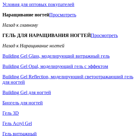
Условия для оптовых покупателей
Наращивание ногтей
Просмотреть
Назад к главному
ГЕЛЬ ДЛЯ НАРАЩИВАНИЯ НОГТЕЙ
Просмотреть
Назад к Наращивание ногтей
Building Gel Glass, моделирующий витражный гель
Building Gel Opal, моделирующий гель с эффектом
Building Gel Reflection, моделирующий светоотражающий гель
для ногтей
Building Gel для ногтей
Биогель для ногтей
Гель 3D
Гель Acryl Gel
Гель витражный