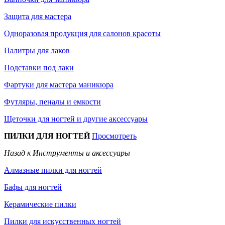
Защита для мастера
Одноразовая продукция для салонов красоты
Палитры для лаков
Подставки под лаки
Фартуки для мастера маникюра
Футляры, пеналы и емкости
Щеточки для ногтей и другие аксессуары
ПИЛКИ ДЛЯ НОГТЕЙ
Просмотреть
Назад к Инструменты и аксессуары
Алмазные пилки для ногтей
Бафы для ногтей
Керамические пилки
Пилки для искусственных ногтей