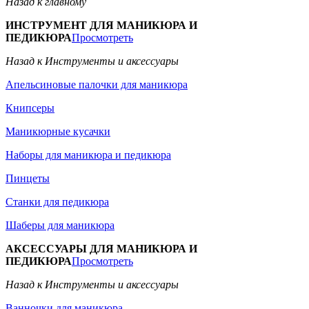
Назад к главному
ИНСТРУМЕНТ ДЛЯ МАНИКЮРА И
ПЕДИКЮРА
Просмотреть
Назад к Инструменты и аксессуары
Апельсиновые палочки для маникюра
Книпсеры
Маникюрные кусачки
Наборы для маникюра и педикюра
Пинцеты
Станки для педикюра
Шаберы для маникюра
АКСЕССУАРЫ ДЛЯ МАНИКЮРА И
ПЕДИКЮРА
Просмотреть
Назад к Инструменты и аксессуары
Ванночки для маникюра