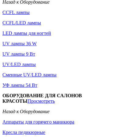
Назад к Оборудование
CCFL лампы
CCFL/LED лампы
LED лампы для ногтей
UV лампы 36 W
UV лампы 9 Вт
UV/LED лампы
Сменные UV/LED лампы
УФ лампы 54 Вт
ОБОРУДОВАНИЕ ДЛЯ САЛОНОВ
КРАСОТЫ
Просмотреть
Назад к Оборудование
Аппараты для горячего маникюра
Кресла педикюрные