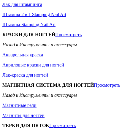
Лак для штампинга
Штампы 2 в 1 Stamping Nail Art
Штампы Stamping Nail Art
КРАСКИ ДЛЯ НОГТЕЙ
Просмотреть
Назад к Инструменты и аксессуары
Акварельная краска
Акриловые краски для ногтей
Лак-краска для ногтей
МАГНИТНАЯ СИСТЕМА ДЛЯ НОГТЕЙ
Просмотреть
Назад к Инструменты и аксессуары
Магнитные гели
Магниты для ногтей
ТЕРКИ ДЛЯ ПЯТОК
Просмотреть