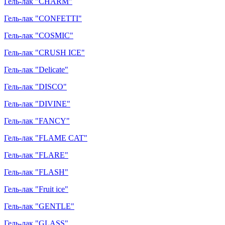
Гель-лак "CHARM"
Гель-лак "CONFETTI"
Гель-лак "COSMIC"
Гель-лак "CRUSH ICE"
Гель-лак "Delicate"
Гель-лак "DISCO"
Гель-лак "DIVINE"
Гель-лак "FANCY"
Гель-лак "FLAME CAT"
Гель-лак "FLARE"
Гель-лак "FLASH"
Гель-лак "Fruit ice"
Гель-лак "GENTLE"
Гель-лак "GLASS"