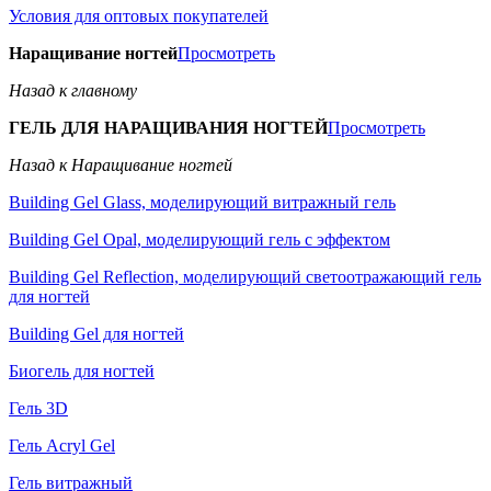
Условия для оптовых покупателей
Наращивание ногтей
Просмотреть
Назад к главному
ГЕЛЬ ДЛЯ НАРАЩИВАНИЯ НОГТЕЙ
Просмотреть
Назад к Наращивание ногтей
Building Gel Glass, моделирующий витражный гель
Building Gel Opal, моделирующий гель с эффектом
Building Gel Reflection, моделирующий светоотражающий гель
для ногтей
Building Gel для ногтей
Биогель для ногтей
Гель 3D
Гель Acryl Gel
Гель витражный