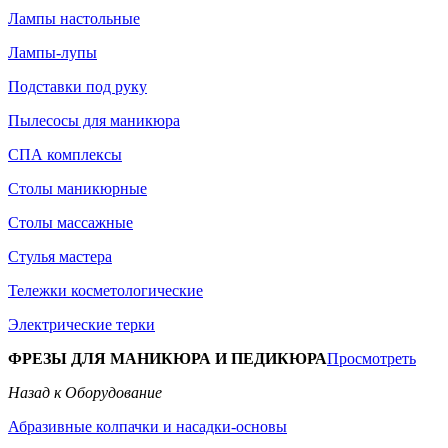
Лампы настольные
Лампы-лупы
Подставки под руку
Пылесосы для маникюра
СПА комплексы
Столы маникюрные
Столы массажные
Стулья мастера
Тележки косметологические
Электрические терки
ФРЕЗЫ ДЛЯ МАНИКЮРА И ПЕДИКЮРА
Просмотреть
Назад к Оборудование
Абразивные колпачки и насадки-основы