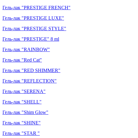
Гель-лак "PRESTIGE FRENCH"
Гель-лак "PRESTIGE LUXE"
Гель-лак "PRESTIGE STYLE"
Гель-лак "PRESTIGE" 8 ml
Гель-лак "RAINBOW"
Гель-лак "Red Cat"
Гель-лак "RED SHIMMER"
Гель-лак "REFLECTION"
Гель-лак "SERENA"
Гель-лак "SHELL"
Гель-лак "Shim Glow"
Гель-лак "SHINE"
Гель-лак "STAR "