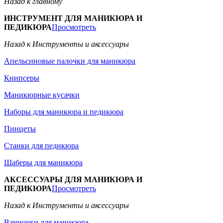
Назад к главному
ИНСТРУМЕНТ ДЛЯ МАНИКЮРА И
ПЕДИКЮРА
Просмотреть
Назад к Инструменты и аксессуары
Апельсиновые палочки для маникюра
Книпсеры
Маникюрные кусачки
Наборы для маникюра и педикюра
Пинцеты
Станки для педикюра
Шаберы для маникюра
АКСЕССУАРЫ ДЛЯ МАНИКЮРА И
ПЕДИКЮРА
Просмотреть
Назад к Инструменты и аксессуары
Ванночки для маникюра