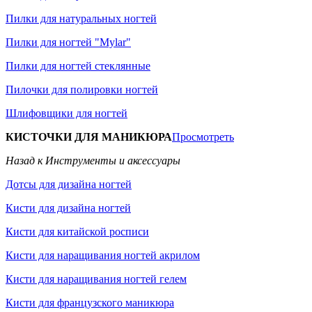
Пилки для натуральных ногтей
Пилки для ногтей "Mylar"
Пилки для ногтей стеклянные
Пилочки для полировки ногтей
Шлифовщики для ногтей
КИСТОЧКИ ДЛЯ МАНИКЮРА
Просмотреть
Назад к Инструменты и аксессуары
Дотсы для дизайна ногтей
Кисти для дизайна ногтей
Кисти для китайской росписи
Кисти для наращивания ногтей акрилом
Кисти для наращивания ногтей гелем
Кисти для французского маникюра