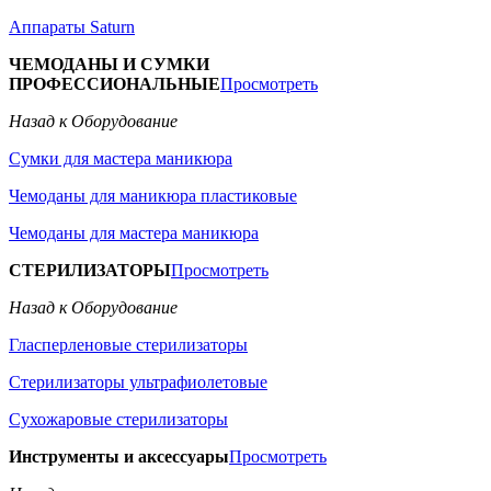
Аппараты Saturn
ЧЕМОДАНЫ И СУМКИ
ПРОФЕССИОНАЛЬНЫЕ
Просмотреть
Назад к Оборудование
Сумки для мастера маникюра
Чемоданы для маникюра пластиковые
Чемоданы для мастера маникюра
СТЕРИЛИЗАТОРЫ
Просмотреть
Назад к Оборудование
Гласперленовые стерилизаторы
Стерилизаторы ультрафиолетовые
Сухожаровые стерилизаторы
Инструменты и аксессуары
Просмотреть