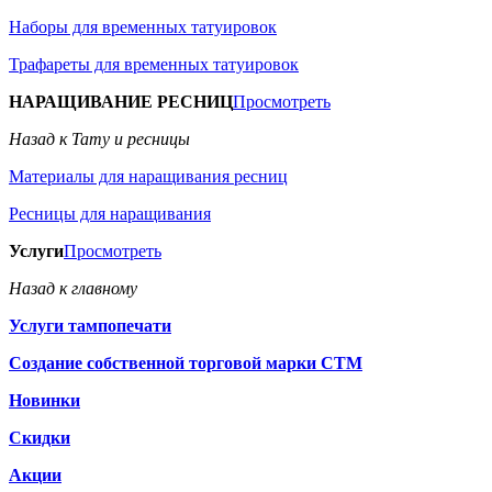
Наборы для временных татуировок
Трафареты для временных татуировок
НАРАЩИВАНИЕ РЕСНИЦ
Просмотреть
Назад к Тату и ресницы
Материалы для наращивания ресниц
Ресницы для наращивания
Услуги
Просмотреть
Назад к главному
Услуги тампопечати
Создание собственной торговой марки СТМ
Новинки
Скидки
Акции