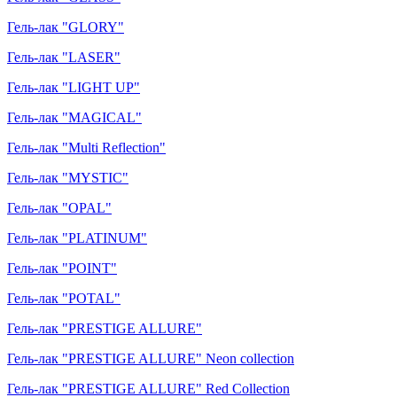
Гель-лак "GLORY"
Гель-лак "LASER"
Гель-лак "LIGHT UP"
Гель-лак "MAGICAL"
Гель-лак "Multi Reflection"
Гель-лак "MYSTIC"
Гель-лак "OPAL"
Гель-лак "PLATINUM"
Гель-лак "POINT"
Гель-лак "POTAL"
Гель-лак "PRESTIGE ALLURE"
Гель-лак "PRESTIGE ALLURE" Neon collection
Гель-лак "PRESTIGE ALLURE" Red Collection