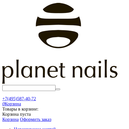
+7(495)587-40-72
0
Корзина
Товары в корзине:
Корзина пуста
Корзина
Оформить заказ