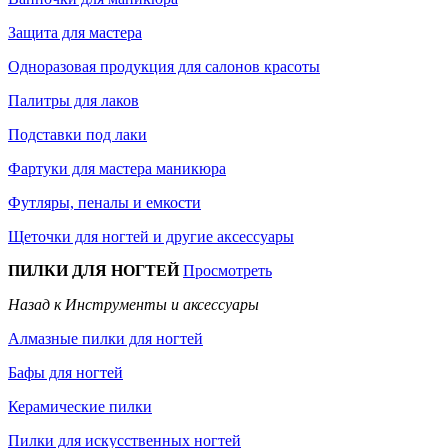
Защита для мастера
Одноразовая продукция для салонов красоты
Палитры для лаков
Подставки под лаки
Фартуки для мастера маникюра
Футляры, пеналы и емкости
Щеточки для ногтей и другие аксессуары
ПИЛКИ ДЛЯ НОГТЕЙ
Просмотреть
Назад к Инструменты и аксессуары
Алмазные пилки для ногтей
Бафы для ногтей
Керамические пилки
Пилки для искусственных ногтей