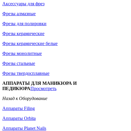
Аксессуары для фрез
Фрезы алмазные
Фрезы для полировки
Фрезы керамические
Фрезы керамические белые
Фрезы монолитные
Фрезы стальные
Фрезы твердосплавные
АППАРАТЫ ДЛЯ МАНИКЮРА И
ПЕДИКЮРА
Просмотреть
Назад к Оборудование
Аппараты Filing
Аппараты Orbita
Аппараты Planet Nails