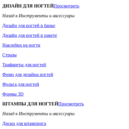
ДИЗАЙН ДЛЯ НОГТЕЙ
Просмотреть
Назад к Инструменты и аксессуары
Дизайн для ногтей в банке
Дизайн для ногтей в пакете
Наклейки на ногти
Стразы
Трафареты для ногтей
Фимо для дизайна ногтей
Фольга для ногтей
Формы 3D
ШТАМПЫ ДЛЯ НОГТЕЙ
Просмотреть
Назад к Инструменты и аксессуары
Диски для штампинга