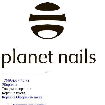
+7(495)587-40-72
0
Корзина
Товары в корзине:
Корзина пуста
Корзина
Оформить заказ