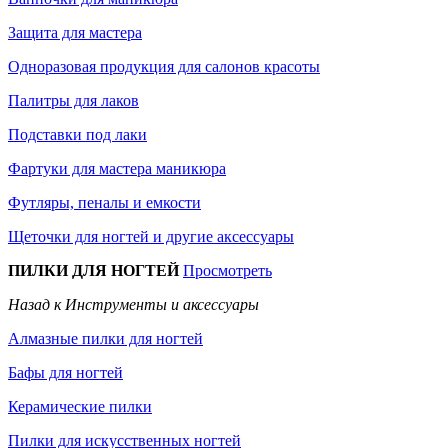
Защита для мастера
Одноразовая продукция для салонов красоты
Палитры для лаков
Подставки под лаки
Фартуки для мастера маникюра
Футляры, пеналы и емкости
Щеточки для ногтей и другие аксессуары
ПИЛКИ ДЛЯ НОГТЕЙ
Просмотреть
Назад к Инструменты и аксессуары
Алмазные пилки для ногтей
Бафы для ногтей
Керамические пилки
Пилки для искусственных ногтей