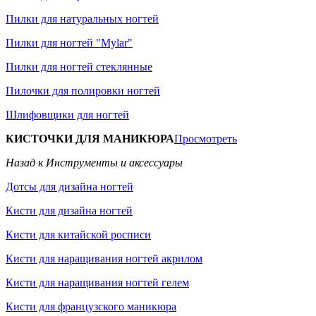
Пилки для натуральных ногтей
Пилки для ногтей "Mylar"
Пилки для ногтей стеклянные
Пилочки для полировки ногтей
Шлифовщики для ногтей
КИСТОЧКИ ДЛЯ МАНИКЮРА
Просмотреть
Назад к Инструменты и аксессуары
Дотсы для дизайна ногтей
Кисти для дизайна ногтей
Кисти для китайской росписи
Кисти для наращивания ногтей акрилом
Кисти для наращивания ногтей гелем
Кисти для французского маникюра