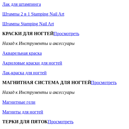
Лак для штампинга
Штампы 2 в 1 Stamping Nail Art
Штампы Stamping Nail Art
КРАСКИ ДЛЯ НОГТЕЙ
Просмотреть
Назад к Инструменты и аксессуары
Акварельная краска
Акриловые краски для ногтей
Лак-краска для ногтей
МАГНИТНАЯ СИСТЕМА ДЛЯ НОГТЕЙ
Просмотреть
Назад к Инструменты и аксессуары
Магнитные гели
Магниты для ногтей
ТЕРКИ ДЛЯ ПЯТОК
Просмотреть