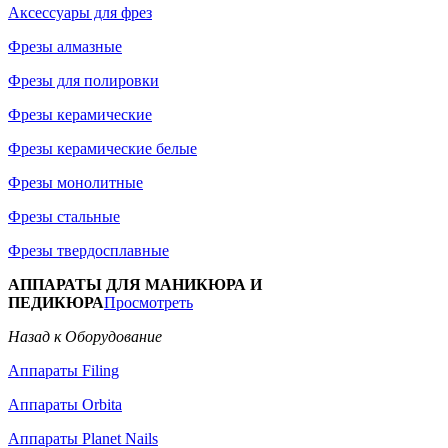
Аксессуары для фрез
Фрезы алмазные
Фрезы для полировки
Фрезы керамические
Фрезы керамические белые
Фрезы монолитные
Фрезы стальные
Фрезы твердосплавные
АППАРАТЫ ДЛЯ МАНИКЮРА И
ПЕДИКЮРА
Просмотреть
Назад к Оборудование
Аппараты Filing
Аппараты Orbita
Аппараты Planet Nails