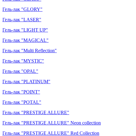
Гель-лак "GLORY"
Гель-лак "LASER"
Гель-лак "LIGHT UP"
Гель-лак "MAGICAL"
Гель-лак "Multi Reflection"
Гель-лак "MYSTIC"
Гель-лак "OPAL"
Гель-лак "PLATINUM"
Гель-лак "POINT"
Гель-лак "POTAL"
Гель-лак "PRESTIGE ALLURE"
Гель-лак "PRESTIGE ALLURE" Neon collection
Гель-лак "PRESTIGE ALLURE" Red Collection