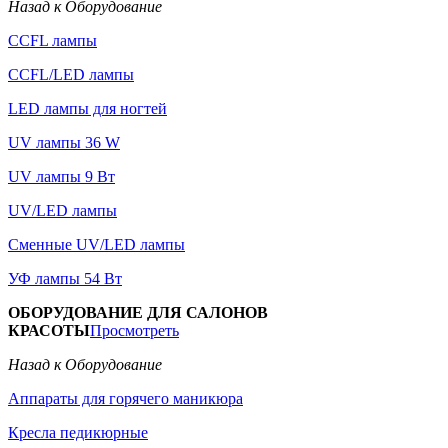
Назад к Оборудование
CCFL лампы
CCFL/LED лампы
LED лампы для ногтей
UV лампы 36 W
UV лампы 9 Вт
UV/LED лампы
Сменные UV/LED лампы
УФ лампы 54 Вт
ОБОРУДОВАНИЕ ДЛЯ САЛОНОВ
КРАСОТЫ
Просмотреть
Назад к Оборудование
Аппараты для горячего маникюра
Кресла педикюрные