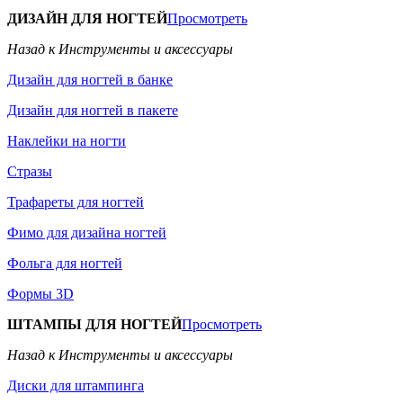
ДИЗАЙН ДЛЯ НОГТЕЙ
Просмотреть
Назад к Инструменты и аксессуары
Дизайн для ногтей в банке
Дизайн для ногтей в пакете
Наклейки на ногти
Стразы
Трафареты для ногтей
Фимо для дизайна ногтей
Фольга для ногтей
Формы 3D
ШТАМПЫ ДЛЯ НОГТЕЙ
Просмотреть
Назад к Инструменты и аксессуары
Диски для штампинга