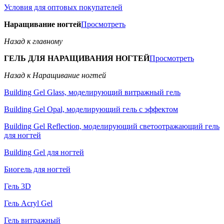
Условия для оптовых покупателей
Наращивание ногтей
Просмотреть
Назад к главному
ГЕЛЬ ДЛЯ НАРАЩИВАНИЯ НОГТЕЙ
Просмотреть
Назад к Наращивание ногтей
Building Gel Glass, моделирующий витражный гель
Building Gel Opal, моделирующий гель с эффектом
Building Gel Reflection, моделирующий светоотражающий гель
для ногтей
Building Gel для ногтей
Биогель для ногтей
Гель 3D
Гель Acryl Gel
Гель витражный