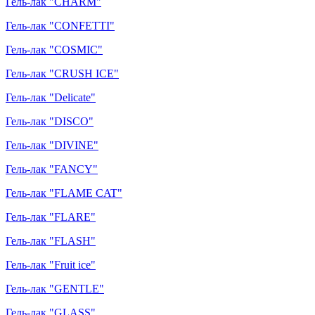
Гель-лак "CHARM"
Гель-лак "CONFETTI"
Гель-лак "COSMIC"
Гель-лак "CRUSH ICE"
Гель-лак "Delicate"
Гель-лак "DISCO"
Гель-лак "DIVINE"
Гель-лак "FANCY"
Гель-лак "FLAME CAT"
Гель-лак "FLARE"
Гель-лак "FLASH"
Гель-лак "Fruit ice"
Гель-лак "GENTLE"
Гель-лак "GLASS"