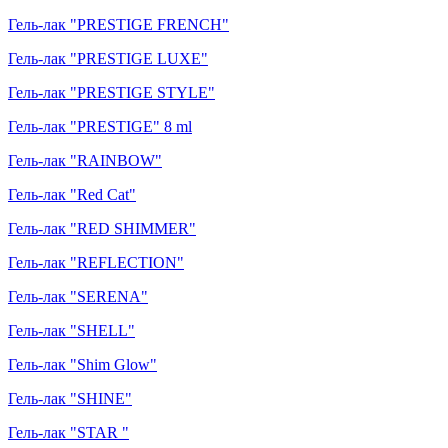
Гель-лак "PRESTIGE FRENCH"
Гель-лак "PRESTIGE LUXE"
Гель-лак "PRESTIGE STYLE"
Гель-лак "PRESTIGE" 8 ml
Гель-лак "RAINBOW"
Гель-лак "Red Cat"
Гель-лак "RED SHIMMER"
Гель-лак "REFLECTION"
Гель-лак "SERENA"
Гель-лак "SHELL"
Гель-лак "Shim Glow"
Гель-лак "SHINE"
Гель-лак "STAR "