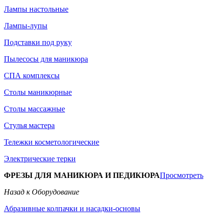
Лампы настольные
Лампы-лупы
Подставки под руку
Пылесосы для маникюра
СПА комплексы
Столы маникюрные
Столы массажные
Стулья мастера
Тележки косметологические
Электрические терки
ФРЕЗЫ ДЛЯ МАНИКЮРА И ПЕДИКЮРА
Просмотреть
Назад к Оборудование
Абразивные колпачки и насадки-основы