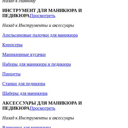
Назад к главному
ИНСТРУМЕНТ ДЛЯ МАНИКЮРА И
ПЕДИКЮРА
Просмотреть
Назад к Инструменты и аксессуары
Апельсиновые палочки для маникюра
Книпсеры
Маникюрные кусачки
Наборы для маникюра и педикюра
Пинцеты
Станки для педикюра
Шаберы для маникюра
АКСЕССУАРЫ ДЛЯ МАНИКЮРА И
ПЕДИКЮРА
Просмотреть
Назад к Инструменты и аксессуары
Ванночки для маникюра