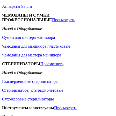
Аппараты Saturn
ЧЕМОДАНЫ И СУМКИ
ПРОФЕССИОНАЛЬНЫЕ
Просмотреть
Назад к Оборудование
Сумки для мастера маникюра
Чемоданы для маникюра пластиковые
Чемоданы для мастера маникюра
СТЕРИЛИЗАТОРЫ
Просмотреть
Назад к Оборудование
Гласперленовые стерилизаторы
Стерилизаторы ультрафиолетовые
Сухожаровые стерилизаторы
Инструменты и аксессуары
Просмотреть