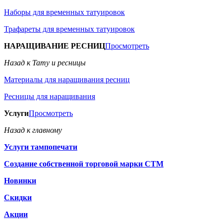
Наборы для временных татуировок
Трафареты для временных татуировок
НАРАЩИВАНИЕ РЕСНИЦ
Просмотреть
Назад к Тату и ресницы
Материалы для наращивания ресниц
Ресницы для наращивания
Услуги
Просмотреть
Назад к главному
Услуги тампопечати
Создание собственной торговой марки СТМ
Новинки
Скидки
Акции