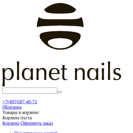
+7(495)587-40-72
0
Корзина
Товары в корзине:
Корзина пуста
Корзина
Оформить заказ