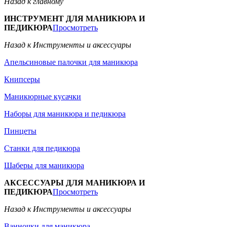
Назад к главному
ИНСТРУМЕНТ ДЛЯ МАНИКЮРА И
ПЕДИКЮРА
Просмотреть
Назад к Инструменты и аксессуары
Апельсиновые палочки для маникюра
Книпсеры
Маникюрные кусачки
Наборы для маникюра и педикюра
Пинцеты
Станки для педикюра
Шаберы для маникюра
АКСЕССУАРЫ ДЛЯ МАНИКЮРА И
ПЕДИКЮРА
Просмотреть
Назад к Инструменты и аксессуары
Ванночки для маникюра