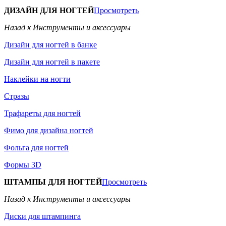
ДИЗАЙН ДЛЯ НОГТЕЙ
Просмотреть
Назад к Инструменты и аксессуары
Дизайн для ногтей в банке
Дизайн для ногтей в пакете
Наклейки на ногти
Стразы
Трафареты для ногтей
Фимо для дизайна ногтей
Фольга для ногтей
Формы 3D
ШТАМПЫ ДЛЯ НОГТЕЙ
Просмотреть
Назад к Инструменты и аксессуары
Диски для штампинга