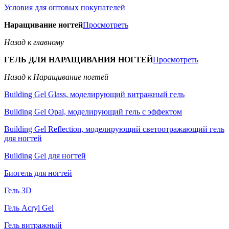
Условия для оптовых покупателей
Наращивание ногтей
Просмотреть
Назад к главному
ГЕЛЬ ДЛЯ НАРАЩИВАНИЯ НОГТЕЙ
Просмотреть
Назад к Наращивание ногтей
Building Gel Glass, моделирующий витражный гель
Building Gel Opal, моделирующий гель с эффектом
Building Gel Reflection, моделирующий светоотражающий гель
для ногтей
Building Gel для ногтей
Биогель для ногтей
Гель 3D
Гель Acryl Gel
Гель витражный