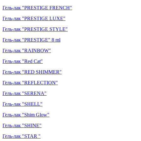
Гель-лак "PRESTIGE FRENCH"
Гель-лак "PRESTIGE LUXE"
Гель-лак "PRESTIGE STYLE"
Гель-лак "PRESTIGE" 8 ml
Гель-лак "RAINBOW"
Гель-лак "Red Cat"
Гель-лак "RED SHIMMER"
Гель-лак "REFLECTION"
Гель-лак "SERENA"
Гель-лак "SHELL"
Гель-лак "Shim Glow"
Гель-лак "SHINE"
Гель-лак "STAR "