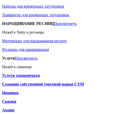
Наборы для временных татуировок
Трафареты для временных татуировок
НАРАЩИВАНИЕ РЕСНИЦ
Просмотреть
Назад к Тату и ресницы
Материалы для наращивания ресниц
Ресницы для наращивания
Услуги
Просмотреть
Назад к главному
Услуги тампопечати
Создание собственной торговой марки СТМ
Новинки
Скидки
Акции