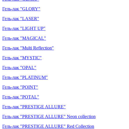
Гель-лак "GLORY"
Гель-лак "LASER"
Гель-лак "LIGHT UP"
Гель-лак "MAGICAL"
Гель-лак "Multi Reflection"
Гель-лак "MYSTIC"
Гель-лак "OPAL"
Гель-лак "PLATINUM"
Гель-лак "POINT"
Гель-лак "POTAL"
Гель-лак "PRESTIGE ALLURE"
Гель-лак "PRESTIGE ALLURE" Neon collection
Гель-лак "PRESTIGE ALLURE" Red Collection