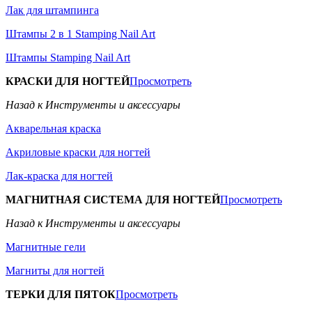
Лак для штампинга
Штампы 2 в 1 Stamping Nail Art
Штампы Stamping Nail Art
КРАСКИ ДЛЯ НОГТЕЙ
Просмотреть
Назад к Инструменты и аксессуары
Акварельная краска
Акриловые краски для ногтей
Лак-краска для ногтей
МАГНИТНАЯ СИСТЕМА ДЛЯ НОГТЕЙ
Просмотреть
Назад к Инструменты и аксессуары
Магнитные гели
Магниты для ногтей
ТЕРКИ ДЛЯ ПЯТОК
Просмотреть