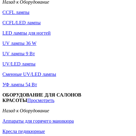
Назад к Оборудование
CCFL лампы
CCFL/LED лампы
LED лампы для ногтей
UV лампы 36 W
UV лампы 9 Вт
UV/LED лампы
Сменные UV/LED лампы
УФ лампы 54 Вт
ОБОРУДОВАНИЕ ДЛЯ САЛОНОВ
КРАСОТЫ
Просмотреть
Назад к Оборудование
Аппараты для горячего маникюра
Кресла педикюрные