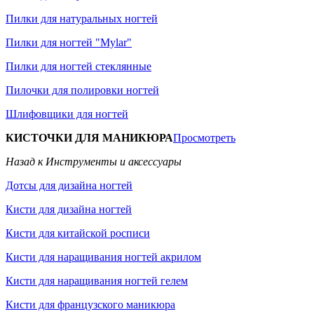
Пилки для натуральных ногтей
Пилки для ногтей "Mylar"
Пилки для ногтей стеклянные
Пилочки для полировки ногтей
Шлифовщики для ногтей
КИСТОЧКИ ДЛЯ МАНИКЮРА
Просмотреть
Назад к Инструменты и аксессуары
Дотсы для дизайна ногтей
Кисти для дизайна ногтей
Кисти для китайской росписи
Кисти для наращивания ногтей акрилом
Кисти для наращивания ногтей гелем
Кисти для французского маникюра