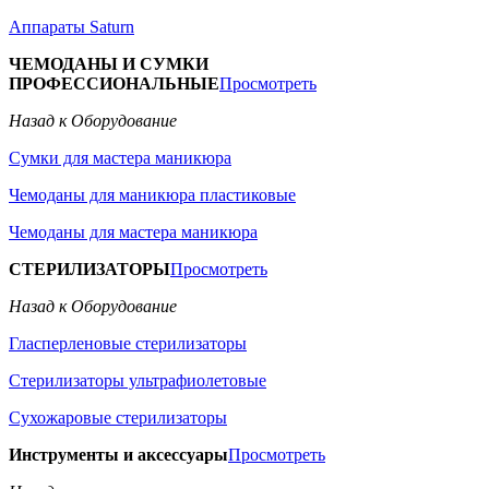
Аппараты Saturn
ЧЕМОДАНЫ И СУМКИ
ПРОФЕССИОНАЛЬНЫЕ
Просмотреть
Назад к Оборудование
Сумки для мастера маникюра
Чемоданы для маникюра пластиковые
Чемоданы для мастера маникюра
СТЕРИЛИЗАТОРЫ
Просмотреть
Назад к Оборудование
Гласперленовые стерилизаторы
Стерилизаторы ультрафиолетовые
Сухожаровые стерилизаторы
Инструменты и аксессуары
Просмотреть