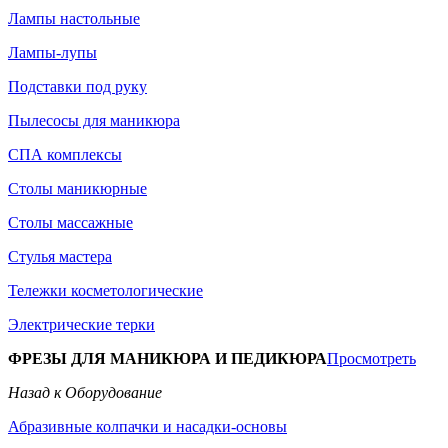
Лампы настольные
Лампы-лупы
Подставки под руку
Пылесосы для маникюра
СПА комплексы
Столы маникюрные
Столы массажные
Стулья мастера
Тележки косметологические
Электрические терки
ФРЕЗЫ ДЛЯ МАНИКЮРА И ПЕДИКЮРА
Просмотреть
Назад к Оборудование
Абразивные колпачки и насадки-основы