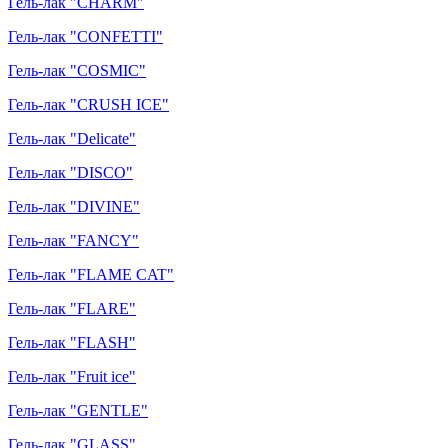
Гель-лак "CHARM"
Гель-лак "CONFETTI"
Гель-лак "COSMIC"
Гель-лак "CRUSH ICE"
Гель-лак "Delicate"
Гель-лак "DISCO"
Гель-лак "DIVINE"
Гель-лак "FANCY"
Гель-лак "FLAME CAT"
Гель-лак "FLARE"
Гель-лак "FLASH"
Гель-лак "Fruit ice"
Гель-лак "GENTLE"
Гель-лак "GLASS"