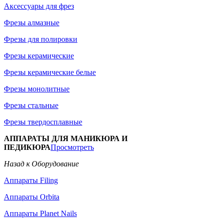
Аксессуары для фрез
Фрезы алмазные
Фрезы для полировки
Фрезы керамические
Фрезы керамические белые
Фрезы монолитные
Фрезы стальные
Фрезы твердосплавные
АППАРАТЫ ДЛЯ МАНИКЮРА И
ПЕДИКЮРА
Просмотреть
Назад к Оборудование
Аппараты Filing
Аппараты Orbita
Аппараты Planet Nails