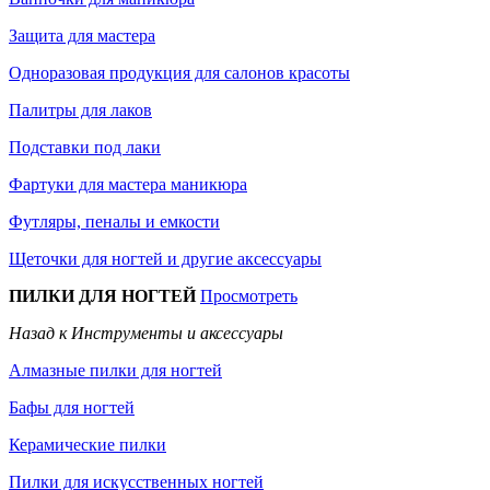
Защита для мастера
Одноразовая продукция для салонов красоты
Палитры для лаков
Подставки под лаки
Фартуки для мастера маникюра
Футляры, пеналы и емкости
Щеточки для ногтей и другие аксессуары
ПИЛКИ ДЛЯ НОГТЕЙ
Просмотреть
Назад к Инструменты и аксессуары
Алмазные пилки для ногтей
Бафы для ногтей
Керамические пилки
Пилки для искусственных ногтей