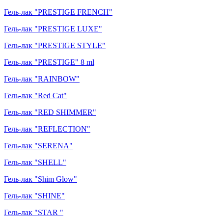
Гель-лак "PRESTIGE FRENCH"
Гель-лак "PRESTIGE LUXE"
Гель-лак "PRESTIGE STYLE"
Гель-лак "PRESTIGE" 8 ml
Гель-лак "RAINBOW"
Гель-лак "Red Cat"
Гель-лак "RED SHIMMER"
Гель-лак "REFLECTION"
Гель-лак "SERENA"
Гель-лак "SHELL"
Гель-лак "Shim Glow"
Гель-лак "SHINE"
Гель-лак "STAR "