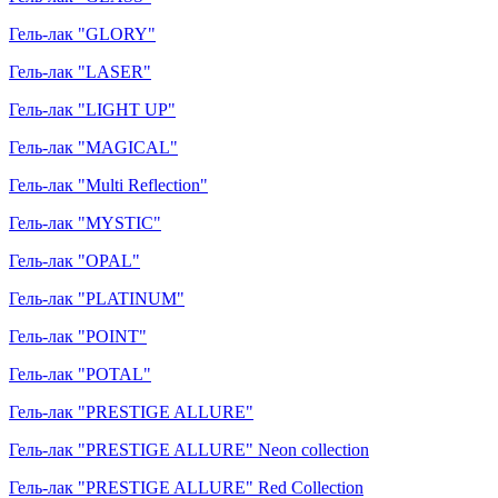
Гель-лак "GLORY"
Гель-лак "LASER"
Гель-лак "LIGHT UP"
Гель-лак "MAGICAL"
Гель-лак "Multi Reflection"
Гель-лак "MYSTIC"
Гель-лак "OPAL"
Гель-лак "PLATINUM"
Гель-лак "POINT"
Гель-лак "POTAL"
Гель-лак "PRESTIGE ALLURE"
Гель-лак "PRESTIGE ALLURE" Neon collection
Гель-лак "PRESTIGE ALLURE" Red Collection