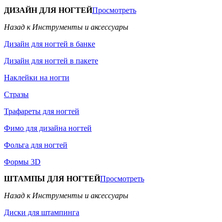
ДИЗАЙН ДЛЯ НОГТЕЙ
Просмотреть
Назад к Инструменты и аксессуары
Дизайн для ногтей в банке
Дизайн для ногтей в пакете
Наклейки на ногти
Стразы
Трафареты для ногтей
Фимо для дизайна ногтей
Фольга для ногтей
Формы 3D
ШТАМПЫ ДЛЯ НОГТЕЙ
Просмотреть
Назад к Инструменты и аксессуары
Диски для штампинга