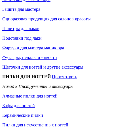
Защита для мастера
Одноразовая продукция для салонов красоты
Палитры для лаков
Подставки под лаки
Фартуки для мастера маникюра
Футляры, пеналы и емкости
Щеточки для ногтей и другие аксессуары
ПИЛКИ ДЛЯ НОГТЕЙ
Просмотреть
Назад к Инструменты и аксессуары
Алмазные пилки для ногтей
Бафы для ногтей
Керамические пилки
Пилки для искусственных ногтей