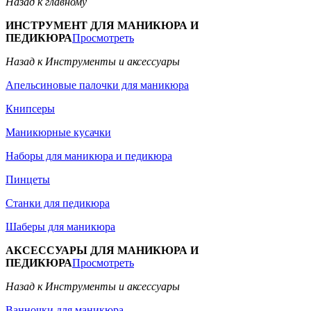
Назад к главному
ИНСТРУМЕНТ ДЛЯ МАНИКЮРА И
ПЕДИКЮРА
Просмотреть
Назад к Инструменты и аксессуары
Апельсиновые палочки для маникюра
Книпсеры
Маникюрные кусачки
Наборы для маникюра и педикюра
Пинцеты
Станки для педикюра
Шаберы для маникюра
АКСЕССУАРЫ ДЛЯ МАНИКЮРА И
ПЕДИКЮРА
Просмотреть
Назад к Инструменты и аксессуары
Ванночки для маникюра