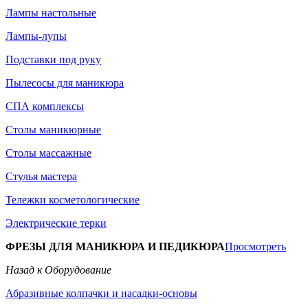
Лампы настольные
Лампы-лупы
Подставки под руку
Пылесосы для маникюра
СПА комплексы
Столы маникюрные
Столы массажные
Стулья мастера
Тележки косметологические
Электрические терки
ФРЕЗЫ ДЛЯ МАНИКЮРА И ПЕДИКЮРА
Просмотреть
Назад к Оборудование
Абразивные колпачки и насадки-основы