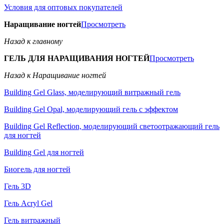
Условия для оптовых покупателей
Наращивание ногтей
Просмотреть
Назад к главному
ГЕЛЬ ДЛЯ НАРАЩИВАНИЯ НОГТЕЙ
Просмотреть
Назад к Наращивание ногтей
Building Gel Glass, моделирующий витражный гель
Building Gel Opal, моделирующий гель с эффектом
Building Gel Reflection, моделирующий светоотражающий гель
для ногтей
Building Gel для ногтей
Биогель для ногтей
Гель 3D
Гель Acryl Gel
Гель витражный