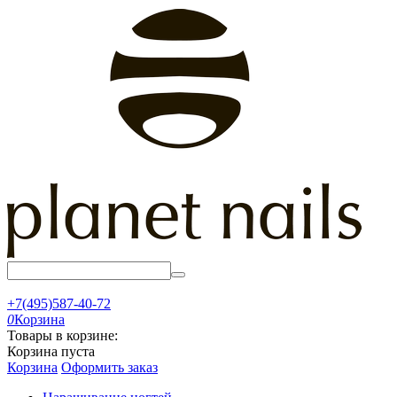
+7(495)587-40-72
0
Корзина
Товары в корзине:
Корзина пуста
Корзина
Оформить заказ