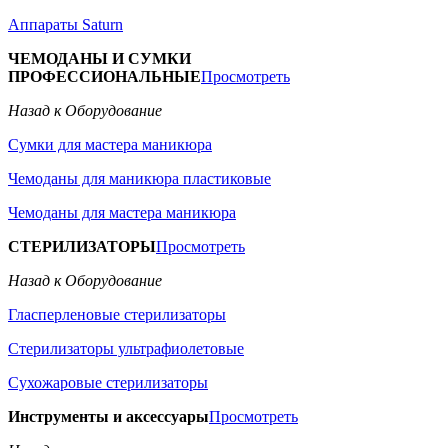
Аппараты Saturn
ЧЕМОДАНЫ И СУМКИ
ПРОФЕССИОНАЛЬНЫЕ
Просмотреть
Назад к Оборудование
Сумки для мастера маникюра
Чемоданы для маникюра пластиковые
Чемоданы для мастера маникюра
СТЕРИЛИЗАТОРЫ
Просмотреть
Назад к Оборудование
Гласперленовые стерилизаторы
Стерилизаторы ультрафиолетовые
Сухожаровые стерилизаторы
Инструменты и аксессуары
Просмотреть