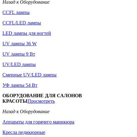
Назад к Оборудование
CCFL лампы
CCFL/LED лампы
LED лампы для ногтей
UV лампы 36 W
UV лампы 9 Вт
UV/LED лампы
Сменные UV/LED лампы
УФ лампы 54 Вт
ОБОРУДОВАНИЕ ДЛЯ САЛОНОВ
КРАСОТЫ
Просмотреть
Назад к Оборудование
Аппараты для горячего маникюра
Кресла педикюрные