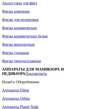
Аксессуары для фрез
Фрезы алмазные
Фрезы для полировки
Фрезы керамические
Фрезы керамические белые
Фрезы монолитные
Фрезы стальные
Фрезы твердосплавные
АППАРАТЫ ДЛЯ МАНИКЮРА И
ПЕДИКЮРА
Просмотреть
Назад к Оборудование
Аппараты Filing
Аппараты Orbita
Аппараты Planet Nails