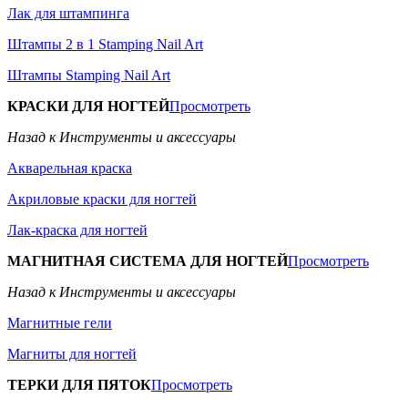
Лак для штампинга
Штампы 2 в 1 Stamping Nail Art
Штампы Stamping Nail Art
КРАСКИ ДЛЯ НОГТЕЙ
Просмотреть
Назад к Инструменты и аксессуары
Акварельная краска
Акриловые краски для ногтей
Лак-краска для ногтей
МАГНИТНАЯ СИСТЕМА ДЛЯ НОГТЕЙ
Просмотреть
Назад к Инструменты и аксессуары
Магнитные гели
Магниты для ногтей
ТЕРКИ ДЛЯ ПЯТОК
Просмотреть