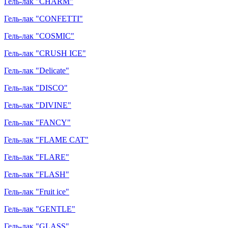
Гель-лак "CHARM"
Гель-лак "CONFETTI"
Гель-лак "COSMIC"
Гель-лак "CRUSH ICE"
Гель-лак "Delicate"
Гель-лак "DISCO"
Гель-лак "DIVINE"
Гель-лак "FANCY"
Гель-лак "FLAME CAT"
Гель-лак "FLARE"
Гель-лак "FLASH"
Гель-лак "Fruit ice"
Гель-лак "GENTLE"
Гель-лак "GLASS"