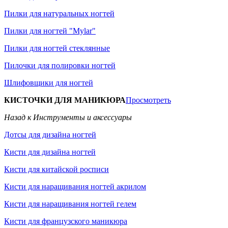
Пилки для натуральных ногтей
Пилки для ногтей "Mylar"
Пилки для ногтей стеклянные
Пилочки для полировки ногтей
Шлифовщики для ногтей
КИСТОЧКИ ДЛЯ МАНИКЮРА
Просмотреть
Назад к Инструменты и аксессуары
Дотсы для дизайна ногтей
Кисти для дизайна ногтей
Кисти для китайской росписи
Кисти для наращивания ногтей акрилом
Кисти для наращивания ногтей гелем
Кисти для французского маникюра