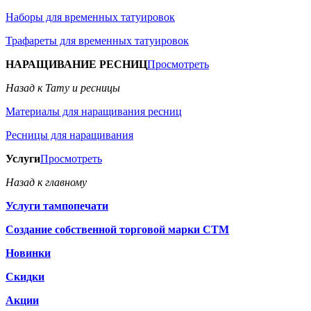
Наборы для временных татуировок
Трафареты для временных татуировок
НАРАЩИВАНИЕ РЕСНИЦ
Просмотреть
Назад к Тату и ресницы
Материалы для наращивания ресниц
Ресницы для наращивания
Услуги
Просмотреть
Назад к главному
Услуги тампопечати
Создание собственной торговой марки СТМ
Новинки
Скидки
Акции