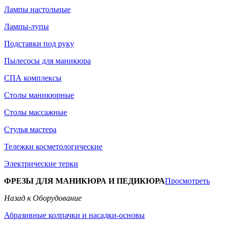
Лампы настольные
Лампы-лупы
Подставки под руку
Пылесосы для маникюра
СПА комплексы
Столы маникюрные
Столы массажные
Стулья мастера
Тележки косметологические
Электрические терки
ФРЕЗЫ ДЛЯ МАНИКЮРА И ПЕДИКЮРА
Просмотреть
Назад к Оборудование
Абразивные колпачки и насадки-основы