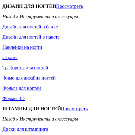
ДИЗАЙН ДЛЯ НОГТЕЙ
Просмотреть
Назад к Инструменты и аксессуары
Дизайн для ногтей в банке
Дизайн для ногтей в пакете
Наклейки на ногти
Стразы
Трафареты для ногтей
Фимо для дизайна ногтей
Фольга для ногтей
Формы 3D
ШТАМПЫ ДЛЯ НОГТЕЙ
Просмотреть
Назад к Инструменты и аксессуары
Диски для штампинга