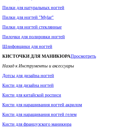
Пилки для натуральных ногтей
Пилки для ногтей "Mylar"
Пилки для ногтей стеклянные
Пилочки для полировки ногтей
Шлифовщики для ногтей
КИСТОЧКИ ДЛЯ МАНИКЮРА
Просмотреть
Назад к Инструменты и аксессуары
Дотсы для дизайна ногтей
Кисти для дизайна ногтей
Кисти для китайской росписи
Кисти для наращивания ногтей акрилом
Кисти для наращивания ногтей гелем
Кисти для французского маникюра