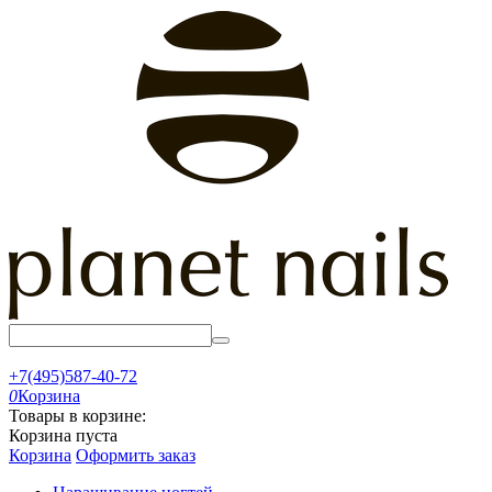
+7(495)587-40-72
0
Корзина
Товары в корзине:
Корзина пуста
Корзина
Оформить заказ