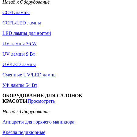
Назад к Оборудование
CCFL лампы
CCFL/LED лампы
LED лампы для ногтей
UV лампы 36 W
UV лампы 9 Вт
UV/LED лампы
Сменные UV/LED лампы
УФ лампы 54 Вт
ОБОРУДОВАНИЕ ДЛЯ САЛОНОВ
КРАСОТЫ
Просмотреть
Назад к Оборудование
Аппараты для горячего маникюра
Кресла педикюрные