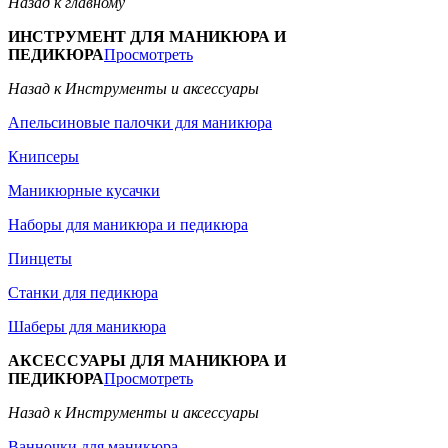
Назад к главному
ИНСТРУМЕНТ ДЛЯ МАНИКЮРА И
ПЕДИКЮРА
Просмотреть
Назад к Инструменты и аксессуары
Апельсиновые палочки для маникюра
Книпсеры
Маникюрные кусачки
Наборы для маникюра и педикюра
Пинцеты
Станки для педикюра
Шаберы для маникюра
АКСЕССУАРЫ ДЛЯ МАНИКЮРА И
ПЕДИКЮРА
Просмотреть
Назад к Инструменты и аксессуары
Ванночки для маникюра