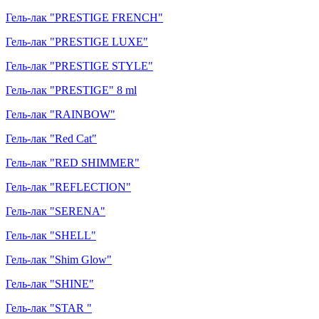
Гель-лак "PRESTIGE FRENCH"
Гель-лак "PRESTIGE LUXE"
Гель-лак "PRESTIGE STYLE"
Гель-лак "PRESTIGE" 8 ml
Гель-лак "RAINBOW"
Гель-лак "Red Cat"
Гель-лак "RED SHIMMER"
Гель-лак "REFLECTION"
Гель-лак "SERENA"
Гель-лак "SHELL"
Гель-лак "Shim Glow"
Гель-лак "SHINE"
Гель-лак "STAR "