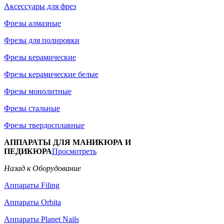
Аксессуары для фрез
Фрезы алмазные
Фрезы для полировки
Фрезы керамические
Фрезы керамические белые
Фрезы монолитные
Фрезы стальные
Фрезы твердосплавные
АППАРАТЫ ДЛЯ МАНИКЮРА И
ПЕДИКЮРА
Просмотреть
Назад к Оборудование
Аппараты Filing
Аппараты Orbita
Аппараты Planet Nails