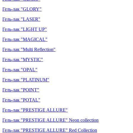
Гель-лак "GLORY"
Гель-лак "LASER"
Гель-лак "LIGHT UP"
Гель-лак "MAGICAL"
Гель-лак "Multi Reflection"
Гель-лак "MYSTIC"
Гель-лак "OPAL"
Гель-лак "PLATINUM"
Гель-лак "POINT"
Гель-лак "POTAL"
Гель-лак "PRESTIGE ALLURE"
Гель-лак "PRESTIGE ALLURE" Neon collection
Гель-лак "PRESTIGE ALLURE" Red Collection