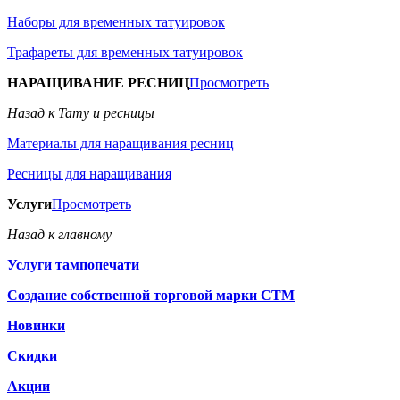
Наборы для временных татуировок
Трафареты для временных татуировок
НАРАЩИВАНИЕ РЕСНИЦ
Просмотреть
Назад к Тату и ресницы
Материалы для наращивания ресниц
Ресницы для наращивания
Услуги
Просмотреть
Назад к главному
Услуги тампопечати
Создание собственной торговой марки СТМ
Новинки
Скидки
Акции