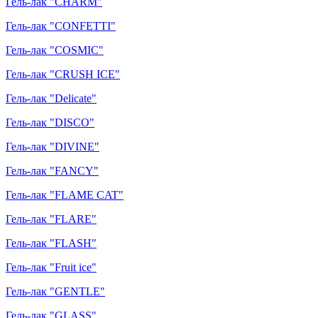
Гель-лак "CHARM"
Гель-лак "CONFETTI"
Гель-лак "COSMIC"
Гель-лак "CRUSH ICE"
Гель-лак "Delicate"
Гель-лак "DISCO"
Гель-лак "DIVINE"
Гель-лак "FANCY"
Гель-лак "FLAME CAT"
Гель-лак "FLARE"
Гель-лак "FLASH"
Гель-лак "Fruit ice"
Гель-лак "GENTLE"
Гель-лак "GLASS"