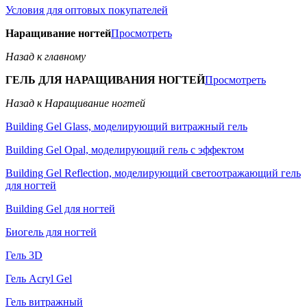
Условия для оптовых покупателей
Наращивание ногтей
Просмотреть
Назад к главному
ГЕЛЬ ДЛЯ НАРАЩИВАНИЯ НОГТЕЙ
Просмотреть
Назад к Наращивание ногтей
Building Gel Glass, моделирующий витражный гель
Building Gel Opal, моделирующий гель с эффектом
Building Gel Reflection, моделирующий светоотражающий гель
для ногтей
Building Gel для ногтей
Биогель для ногтей
Гель 3D
Гель Acryl Gel
Гель витражный