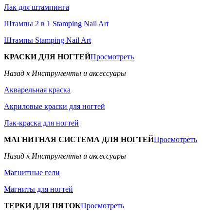
Лак для штампинга
Штампы 2 в 1 Stamping Nail Art
Штампы Stamping Nail Art
КРАСКИ ДЛЯ НОГТЕЙ
Просмотреть
Назад к Инструменты и аксессуары
Акварельная краска
Акриловые краски для ногтей
Лак-краска для ногтей
МАГНИТНАЯ СИСТЕМА ДЛЯ НОГТЕЙ
Просмотреть
Назад к Инструменты и аксессуары
Магнитные гели
Магниты для ногтей
ТЕРКИ ДЛЯ ПЯТОК
Просмотреть