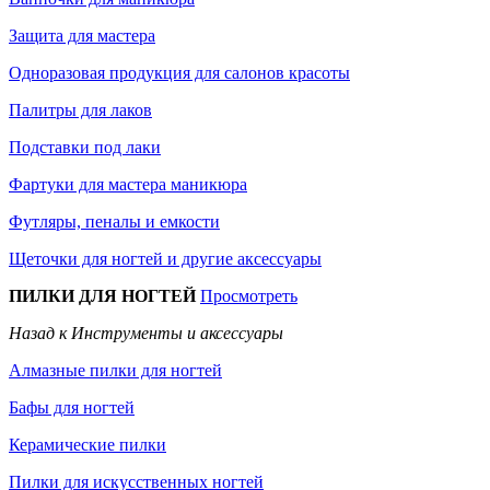
Защита для мастера
Одноразовая продукция для салонов красоты
Палитры для лаков
Подставки под лаки
Фартуки для мастера маникюра
Футляры, пеналы и емкости
Щеточки для ногтей и другие аксессуары
ПИЛКИ ДЛЯ НОГТЕЙ
Просмотреть
Назад к Инструменты и аксессуары
Алмазные пилки для ногтей
Бафы для ногтей
Керамические пилки
Пилки для искусственных ногтей