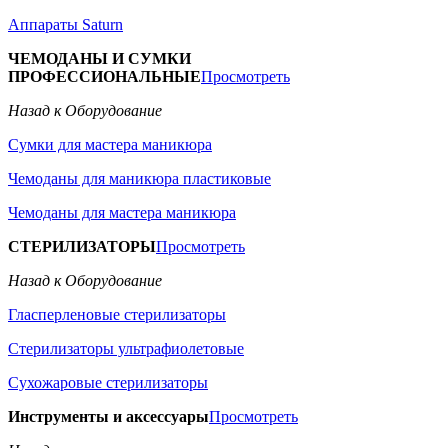
Аппараты Saturn
ЧЕМОДАНЫ И СУМКИ
ПРОФЕССИОНАЛЬНЫЕ
Просмотреть
Назад к Оборудование
Сумки для мастера маникюра
Чемоданы для маникюра пластиковые
Чемоданы для мастера маникюра
СТЕРИЛИЗАТОРЫ
Просмотреть
Назад к Оборудование
Гласперленовые стерилизаторы
Стерилизаторы ультрафиолетовые
Сухожаровые стерилизаторы
Инструменты и аксессуары
Просмотреть