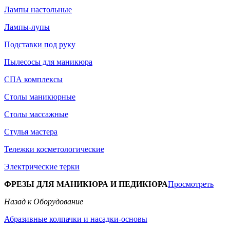
Лампы настольные
Лампы-лупы
Подставки под руку
Пылесосы для маникюра
СПА комплексы
Столы маникюрные
Столы массажные
Стулья мастера
Тележки косметологические
Электрические терки
ФРЕЗЫ ДЛЯ МАНИКЮРА И ПЕДИКЮРА
Просмотреть
Назад к Оборудование
Абразивные колпачки и насадки-основы