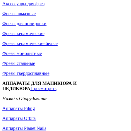
Аксессуары для фрез
Фрезы алмазные
Фрезы для полировки
Фрезы керамические
Фрезы керамические белые
Фрезы монолитные
Фрезы стальные
Фрезы твердосплавные
АППАРАТЫ ДЛЯ МАНИКЮРА И
ПЕДИКЮРА
Просмотреть
Назад к Оборудование
Аппараты Filing
Аппараты Orbita
Аппараты Planet Nails