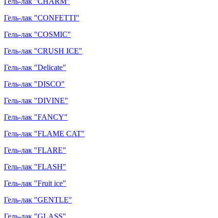
Гель-лак "CHARM"
Гель-лак "CONFETTI"
Гель-лак "COSMIC"
Гель-лак "CRUSH ICE"
Гель-лак "Delicate"
Гель-лак "DISCO"
Гель-лак "DIVINE"
Гель-лак "FANCY"
Гель-лак "FLAME CAT"
Гель-лак "FLARE"
Гель-лак "FLASH"
Гель-лак "Fruit ice"
Гель-лак "GENTLE"
Гель-лак "GLASS"