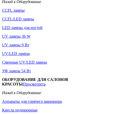
Назад к Оборудование
CCFL лампы
CCFL/LED лампы
LED лампы для ногтей
UV лампы 36 W
UV лампы 9 Вт
UV/LED лампы
Сменные UV/LED лампы
УФ лампы 54 Вт
ОБОРУДОВАНИЕ ДЛЯ САЛОНОВ
КРАСОТЫ
Просмотреть
Назад к Оборудование
Аппараты для горячего маникюра
Кресла педикюрные