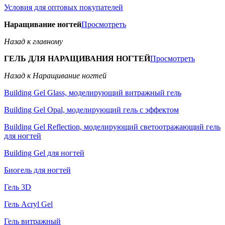
Условия для оптовых покупателей
Наращивание ногтей
Просмотреть
Назад к главному
ГЕЛЬ ДЛЯ НАРАЩИВАНИЯ НОГТЕЙ
Просмотреть
Назад к Наращивание ногтей
Building Gel Glass, моделирующий витражный гель
Building Gel Opal, моделирующий гель с эффектом
Building Gel Reflection, моделирующий светоотражающий гель
для ногтей
Building Gel для ногтей
Биогель для ногтей
Гель 3D
Гель Acryl Gel
Гель витражный