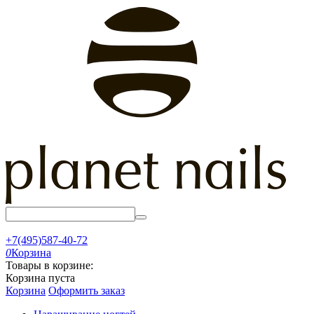
+7(495)587-40-72
0
Корзина
Товары в корзине:
Корзина пуста
Корзина
Оформить заказ