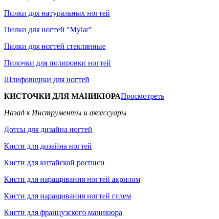
Пилки для натуральных ногтей
Пилки для ногтей "Mylar"
Пилки для ногтей стеклянные
Пилочки для полировки ногтей
Шлифовщики для ногтей
КИСТОЧКИ ДЛЯ МАНИКЮРА
Просмотреть
Назад к Инструменты и аксессуары
Дотсы для дизайна ногтей
Кисти для дизайна ногтей
Кисти для китайской росписи
Кисти для наращивания ногтей акрилом
Кисти для наращивания ногтей гелем
Кисти для французского маникюра