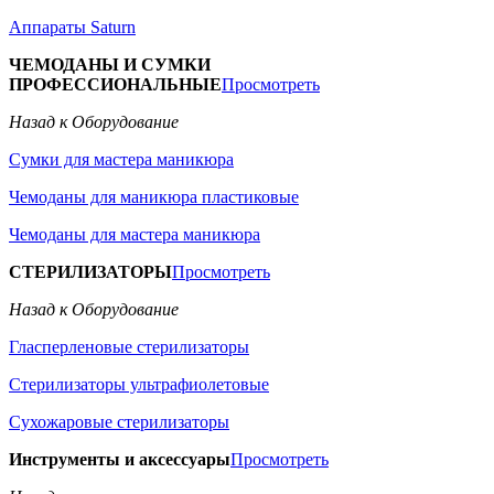
Аппараты Saturn
ЧЕМОДАНЫ И СУМКИ
ПРОФЕССИОНАЛЬНЫЕ
Просмотреть
Назад к Оборудование
Сумки для мастера маникюра
Чемоданы для маникюра пластиковые
Чемоданы для мастера маникюра
СТЕРИЛИЗАТОРЫ
Просмотреть
Назад к Оборудование
Гласперленовые стерилизаторы
Стерилизаторы ультрафиолетовые
Сухожаровые стерилизаторы
Инструменты и аксессуары
Просмотреть