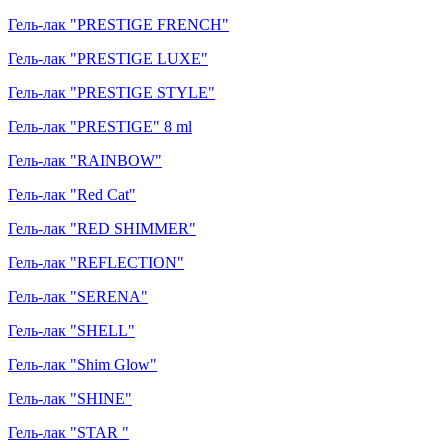
Гель-лак "PRESTIGE FRENCH"
Гель-лак "PRESTIGE LUXE"
Гель-лак "PRESTIGE STYLE"
Гель-лак "PRESTIGE" 8 ml
Гель-лак "RAINBOW"
Гель-лак "Red Cat"
Гель-лак "RED SHIMMER"
Гель-лак "REFLECTION"
Гель-лак "SERENA"
Гель-лак "SHELL"
Гель-лак "Shim Glow"
Гель-лак "SHINE"
Гель-лак "STAR "