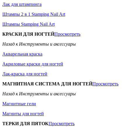
Лак для штампинга
Штампы 2 в 1 Stamping Nail Art
Штампы Stamping Nail Art
КРАСКИ ДЛЯ НОГТЕЙ
Просмотреть
Назад к Инструменты и аксессуары
Акварельная краска
Акриловые краски для ногтей
Лак-краска для ногтей
МАГНИТНАЯ СИСТЕМА ДЛЯ НОГТЕЙ
Просмотреть
Назад к Инструменты и аксессуары
Магнитные гели
Магниты для ногтей
ТЕРКИ ДЛЯ ПЯТОК
Просмотреть