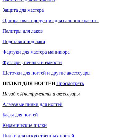
Защита для мастера
Одноразовая продукция для салонов красоты
Палитры для лаков
Подставки под лаки
Фартуки для мастера маникюра
Футляры, пеналы и емкости
Щеточки для ногтей и другие аксессуары
ПИЛКИ ДЛЯ НОГТЕЙ
Просмотреть
Назад к Инструменты и аксессуары
Алмазные пилки для ногтей
Бафы для ногтей
Керамические пилки
Пилки для искусственных ногтей