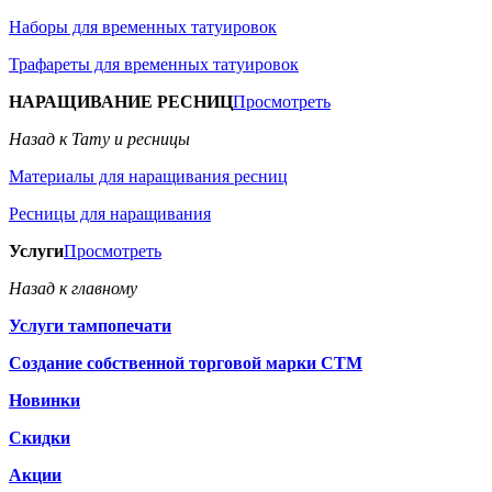
Наборы для временных татуировок
Трафареты для временных татуировок
НАРАЩИВАНИЕ РЕСНИЦ
Просмотреть
Назад к Тату и ресницы
Материалы для наращивания ресниц
Ресницы для наращивания
Услуги
Просмотреть
Назад к главному
Услуги тампопечати
Создание собственной торговой марки СТМ
Новинки
Скидки
Акции