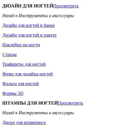
ДИЗАЙН ДЛЯ НОГТЕЙ
Просмотреть
Назад к Инструменты и аксессуары
Дизайн для ногтей в банке
Дизайн для ногтей в пакете
Наклейки на ногти
Стразы
Трафареты для ногтей
Фимо для дизайна ногтей
Фольга для ногтей
Формы 3D
ШТАМПЫ ДЛЯ НОГТЕЙ
Просмотреть
Назад к Инструменты и аксессуары
Диски для штампинга