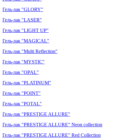
Гель-лак "GLORY"
Гель-лак "LASER"
Гель-лак "LIGHT UP"
Гель-лак "MAGICAL"
Гель-лак "Multi Reflection"
Гель-лак "MYSTIC"
Гель-лак "OPAL"
Гель-лак "PLATINUM"
Гель-лак "POINT"
Гель-лак "POTAL"
Гель-лак "PRESTIGE ALLURE"
Гель-лак "PRESTIGE ALLURE" Neon collection
Гель-лак "PRESTIGE ALLURE" Red Collection