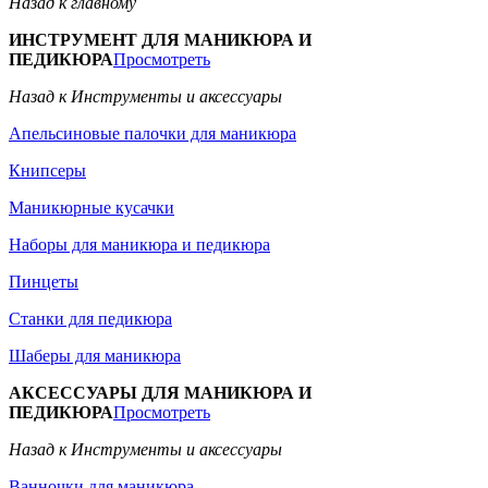
Назад к главному
ИНСТРУМЕНТ ДЛЯ МАНИКЮРА И
ПЕДИКЮРА
Просмотреть
Назад к Инструменты и аксессуары
Апельсиновые палочки для маникюра
Книпсеры
Маникюрные кусачки
Наборы для маникюра и педикюра
Пинцеты
Станки для педикюра
Шаберы для маникюра
АКСЕССУАРЫ ДЛЯ МАНИКЮРА И
ПЕДИКЮРА
Просмотреть
Назад к Инструменты и аксессуары
Ванночки для маникюра